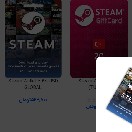
افزودن به سبد خرید
افزودن به سبد خرید
Steam Wallet 6.45 USD
Steam Wallet 20 TL
GLOBAL
(TURKEY)
۵۲۳,۵۰۰
تومان
۳۱۱,۲۵۰
تومان