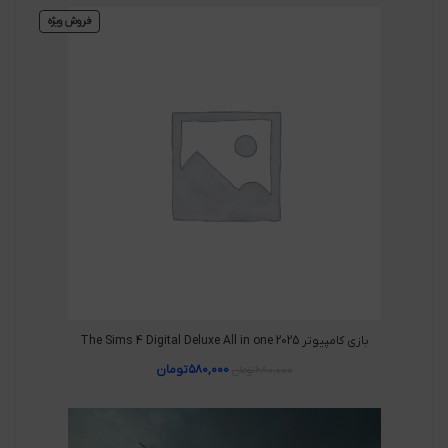
فروش ویژه
بازی کامپیوتر The Sims 4 Digital Deluxe All in one 2025
۵۸۰,۰۰۰
تومان
۶۸۰,۰۰۰
تومان