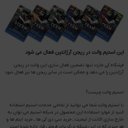
این استیم والت در ریجن آرژانتین فعال می شود
فرشگاه کی مارت تنها تضمین فعال سازی این والت در ریجن
آرژانتین را می دهد و ممکن است در سایر ریجن ها نیز فعال شود
.
استیم والت چیست؟
با استیم والت شما می توانید از تمامی خدمات استیم استفاده
کنید از موارد استفاده این محصول در شبکه استیم می توان به
خارج سازی اکانت از لیمیت , خرید سی دی کی ها , خرید ایتم ها و
هر چیزی که در این شبکه بزرگ برای فروش قرار داده شده است