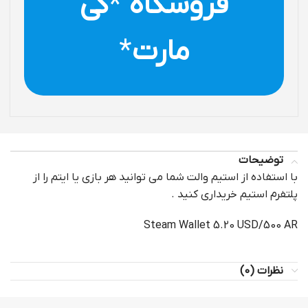
فروشگاه
*
کی
مارت
*
توضیحات
با استفاده از استیم والت شما می توانید هر بازی یا ایتم را از
پلتفرم استیم خریداری کنید .
Steam Wallet 5.20 USD/500 AR
نظرات (0)