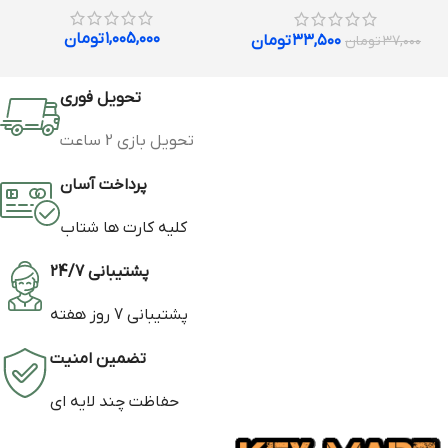
۱,۰۰۵,۰۰۰
تومان
۳۳,۵۰۰
تومان
۳۷,۰۰۰
تومان
تحویل فوری
تحویل بازی 2 ساعت
پرداخت آسان
کلیه کارت ها شتاب
پشتیبانی 24/7
پشتیبانی 7 روز هفته
تضمین امنیت
حفاظت چند لایه ای