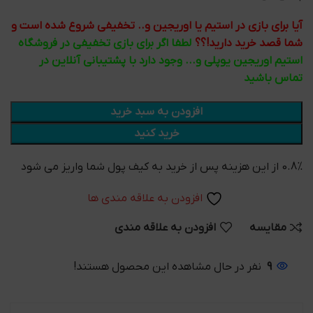
آیا برای بازی در استیم یا اوریجین و.. تخفیفی شروع شده است و
شما قصد خرید دارید!؟؟
لطفا اگر برای بازی تخفیفی در فروشگاه
استیم اوریجین یوپلی و... وجود دارد با پشتیبانی آنلاین در
تماس باشید
افزودن به سبد خرید
خرید کنید
0.8% از این هزینه پس از خرید به کیف پول شما واریز می شود
افزودن به علاقه مندی ها
مقایسه
افزودن به علاقه مندی
9
نفر در حال مشاهده این محصول هستند!