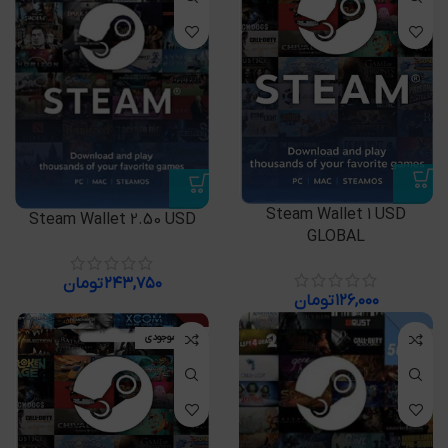
Steam Wallet 1 USD
Steam Wallet 2.50 USD
GLOBAL
۲۴۳,۷۵۰
تومان
۱۲۶,۰۰۰
تومان
اتمام موجودی