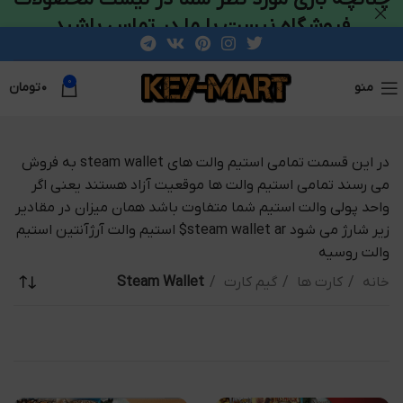
فروشگاه نیست با ما در تماس باشید
0
منو
۰
تومان
در این قسمت تمامی استیم والت های steam wallet به فروش
می رسند تمامی استیم والت ها موقعیت آزاد هستند یعنی اگر
واحد پولی والت استیم شما متفاوت باشد همان میزان در مقادیر
زیر شارژ می شود steam wallet ar$ استیم والت آرژآنتین استیم
والت روسیه
خانه
کارت ها
گیم کارت
Steam Wallet