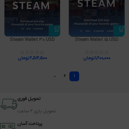
Steam Wallet 30 USD
Steam Wallet 15 USD
۱,۲۰۰,۰۰۰
تومان
۲,۵۱۲,۵۰۰
تومان
→
2
1
تحویل فوری
تحویل بازی 2 ساعت
پرداخت آسان