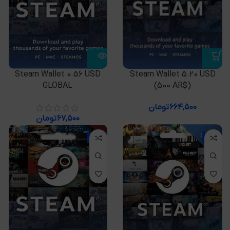
Steam Wallet 5.20 USD
Steam Wallet 0.56 USD
(500 AR$)
GLOBAL
۶۶۴,۵۰۰
تومان
۶۷,۵۰۰
تومان
-7%
-9%