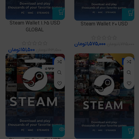
Steam Wallet 1.65 USD
Steam Wallet 20 USD
GLOBAL
۱,۵۷۵,۰۰۰
تومان
۱,۷۲۵,۰۰۰
تومان
۱۵۱,۵۰۰
تومان
۱۶۳,۵۰۰
تومان
-7%
-5%
اتمام موجودی