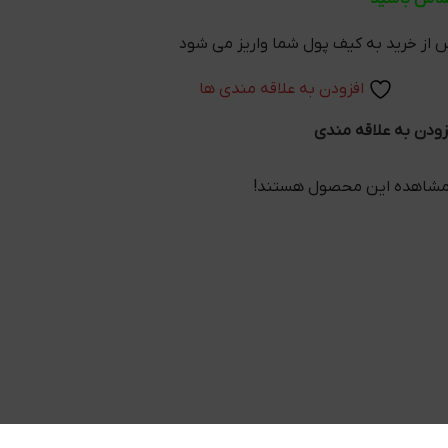
افزودن به علاقه مندی ها
زودن به علاقه مندی
 مشاهده این محصول هستند!