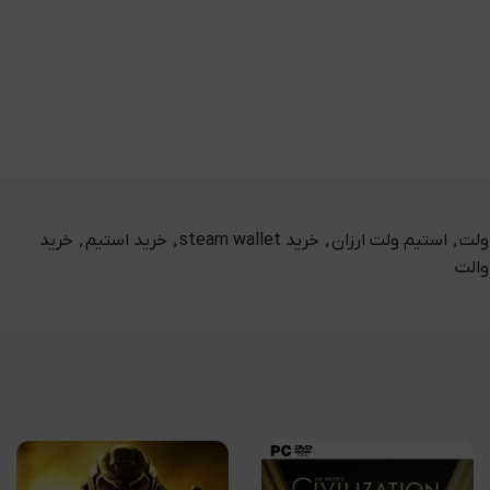
ولت
,
استیم ولت ارزان
,
خرید steam wallet
,
خرید استیم
,
خرید
والت