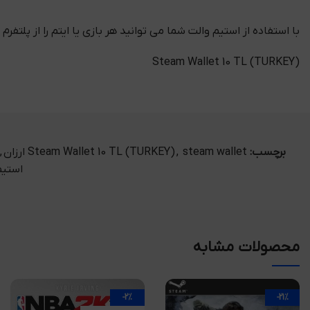
با استفاده از استیم والت شما می توانید هر بازی یا ایتم را از پلتفرم
Steam Wallet 10 TL (TURKEY)
برچسب:
steam wallet ارزان
,
Steam Wallet 10 TL (TURKEY)
,
استیم
محصولات مشابه
-2%
-21%