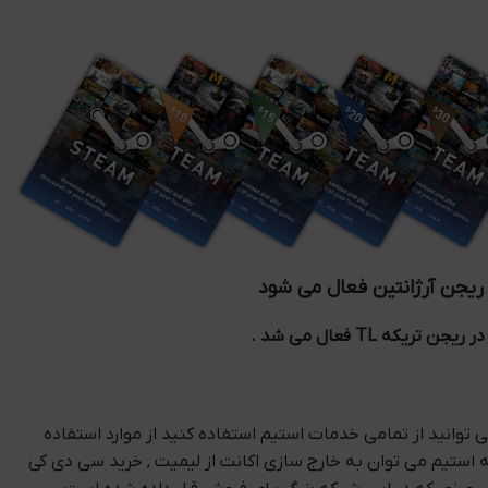
 ریجن آرژانتین فعال می شود
تریکه TL فعال می شد .
 توانید از تمامی خدمات استیم استفاده کنید از موارد استفاده
ستیم می توان به خارج سازی اکانت از لیمیت , خرید سی دی کی