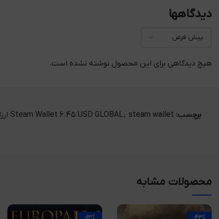
دیدگاهها
هیچ دیدگاهی برای این محصول نوشته نشده است.
برچسب:
steam wallet ارزان
,
Steam Wallet 6.45 USD GLOBAL
محصولات مشابه
-13%
-43%