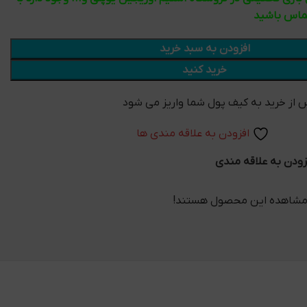
تماس باشید
افزودن به سبد خرید
خرید کنید
افزودن به علاقه مندی ها
زودن به علاقه مندی
 مشاهده این محصول هستند!