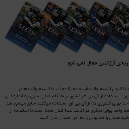
 ریجن آرژانتین فعال نمی شود
 تا کنون استیم والت استفاده نکرده اید با استیم والت های
رت استفاده از آی پی هر کشور در هنگام فعال سازی به اندازه این
واحد پولی کشوری که از آی پی آن استفاده میکنید شارژ میشود هم
لا واحد پولی دیگری در اکانت شما فعال شده است با استفاده از
نید همان واحد پولی را به این مقدار شارژ کنید