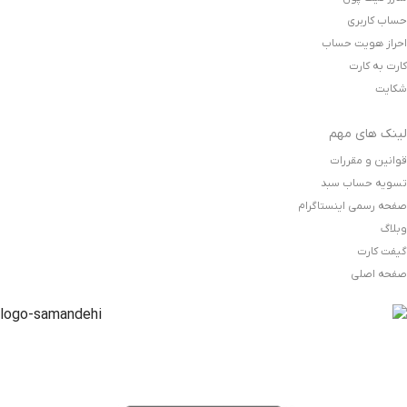
حساب کاربری
احراز هویت حساب
کارت به کارت
شکایت
لینک های مهم
قوانین و مقررات
تسویه حساب سبد
صفحه رسمی اینستاگرام
وبلاگ
گیفت کارت
صفحه اصلی