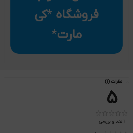
فروشگاه
*
کی
مارت
*
نظرات (1)
5
1 نقد و بررسی