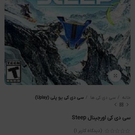
بزرگنمایی تصویر
خانه
سی دی کی ها
سی دی کی یو پلی (Uplay)
سی دی کی اورجینال Steep
(دیدگاه کاربر
1
)