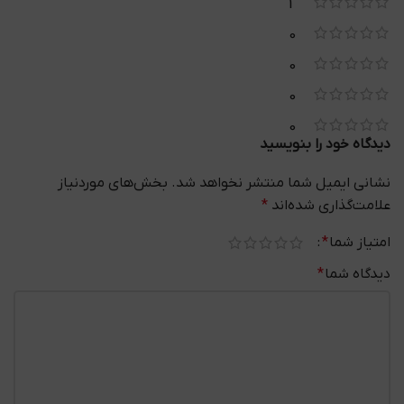
1
0
0
0
0
دیدگاه خود را بنویسید
نشانی ایمیل شما منتشر نخواهد شد.
بخش‌های موردنیاز
علامت‌گذاری شده‌اند
*
امتیاز شما
*
دیدگاه شما
*