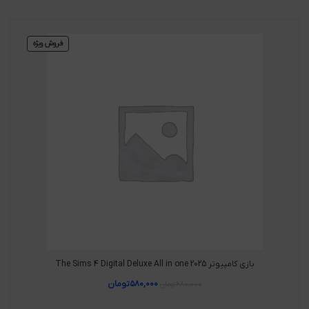
فروش ویژه
بازی کامپیوتر The Sims 4 Digital Deluxe All in one 2025
۵۸۰,۰۰۰
تومان
۶۸۰,۰۰۰
تومان