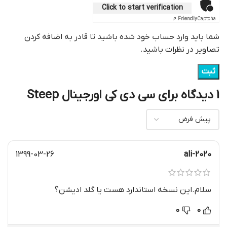
Click to start verification
Friendly
Captcha ⇗
شما باید وارد حساب خود شده باشید تا قادر به اضافه کردن
تصاویر در نظرات باشید.
1 دیدگاه برای
سی دی کی اورجینال Steep
1399-03-26
ali-2020
سلام.این نسخه استاندارد هست یا گلد ادیشن؟
0
0