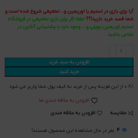
آیا برای بازی در استیم یا اوریجین و.. تخفیفی شروع شده است و
شما قصد خرید دارید!؟؟
لطفا اگر برای بازی تخفیفی در فروشگاه
استیم اوریجین یوپلی و... وجود دارد با پشتیبانی آنلاین در
تماس باشید
افزودن به سبد خرید
خرید کنید
0.8% از این هزینه پس از خرید به کیف پول شما واریز می شود
افزودن به علاقه مندی ها
مقایسه
افزودن به علاقه مندی
4
نفر در حال مشاهده این محصول هستند!