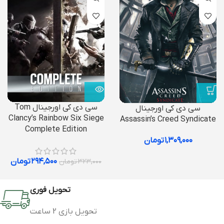
سی دی کی اورجینال Tom
سی دی کی اورجینال
Clancy’s Rainbow Six Siege
Assassin’s Creed Syndicate
Complete Edition
۱,۳۰۹,۰۰۰
تومان
۲۹۴,۵۰۰
تومان
۳۲۳,۰۰۰
تومان
تحویل فوری
تحویل بازی 2 ساعت