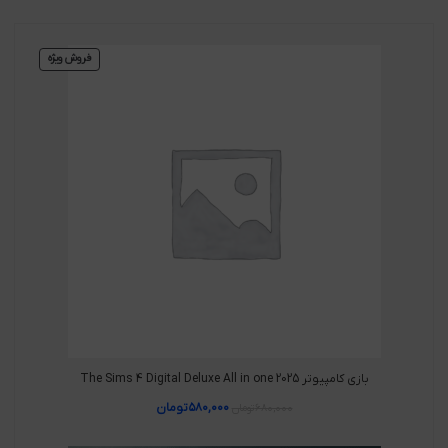
فروش ویژه
بازی کامپیوتر The Sims 4 Digital Deluxe All in one 2025
۵۸۰,۰۰۰
تومان
۶۸۰,۰۰۰
تومان