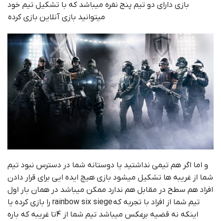
بازی دارای دو تیم پنج نفره میباشد که با تشکیل تیم خود
میتوانید بازی آنلاین بازی کرده
و اما اگر هم تیمی نداشتید یا دوستانه شما در دسترس نبود تیم
شما از غریبه ها تشکیل میشود بازی هیچ ایده ایی برای قرار دادن
افراد هم سطح در مقابل هم ندارد ممکن میباشد در همان بار اول
تیم شما از افراد با تجربه که rainbow six siege را بازی کرده یا
اینکه نه قضیه برعکس میباشد تیم شما از 4تا غریبه که باره