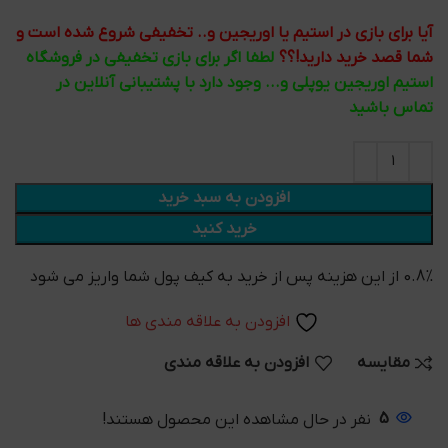
آیا برای بازی در استیم یا اوریجین و.. تخفیفی شروع شده است و
شما قصد خرید دارید!؟؟
لطفا اگر برای بازی تخفیفی در فروشگاه
استیم اوریجین یوپلی و... وجود دارد با پشتیبانی آنلاین در
تماس باشید
افزودن به سبد خرید
خرید کنید
0.8% از این هزینه پس از خرید به کیف پول شما واریز می شود
افزودن به علاقه مندی ها
مقایسه
افزودن به علاقه مندی
5
نفر در حال مشاهده این محصول هستند!