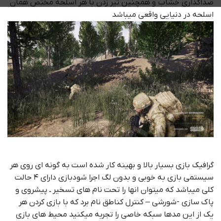
صداگذاری خشاب و همچنین تیر زدن با هر اسلحه مختص همان
اسلحه در دنیایی واقعی میباشد
گرافیک بازی بسیار بالا و بهینه کار شده است به گونه ای روی هر
سیستمی بازی به خوبی و بدون لگ اجرا شودبازی دارای ۴ حالت
کلی میباشد که میتوان انها را تحت نام های تسخیر ـ پیشروی و
پاک سازی -شورشی – کنترل کناطق نام برد که با بازی کردن هر
یک از این مدها سبکه خاصی را تجربه میکنید محیط های بازی