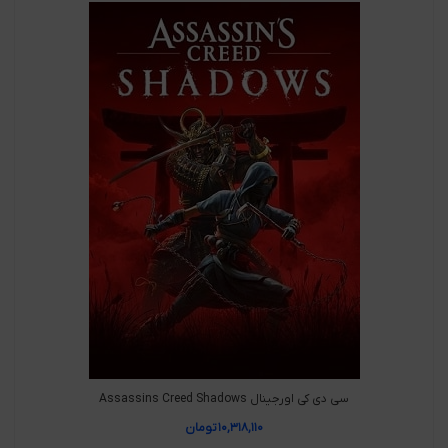
سی دی کی اورجینال Assassins Creed Shadows
۱۰,۳۱۸,۱۱۰
تومان