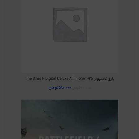
بازی کامپیوتر The Sims 4 Digital Deluxe All in one 2025
۵۸۰,۰۰۰
تومان
۶۸۰,۰۰۰
تومان