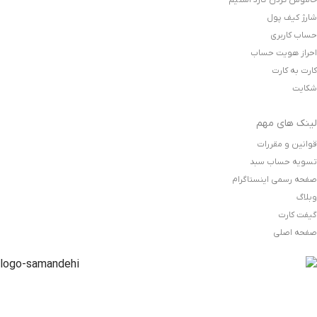
خاموش کردن گارد استیم
شارژ کیف پول
حساب کاربری
احراز هویت حساب
کارت به کارت
شکایت
لینک های مهم
قوانین و مقررات
تسویه حساب سبد
صفحه رسمی اینستاگرام
وبلاگ
گیفت کارت
صفحه اصلی