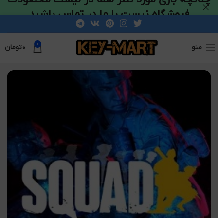
فروشگاه نیست با ما در تماس باشید
0
منو
۰
تومان