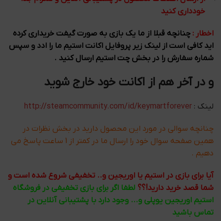
خودداری کنید
اخطار :
چنانچه قبلا از ما یک بازی به صورت گیفت خریداری کرده
اید کافی است از لینک زیر پروفایل اکانت استیم ما را ادد و سپس
شماره سفارش را در بخش چت استیم ارسال کنید .
و در آخر هم از اکانت خود خارج شوید
لینک :
http://steamcommunity.com/id/keymartforever
چنانچه سوالی در مورد این محصول دارید در بخش نظرات در
همین صفحه سوال خود را ارسال ما در کمتر از 1 ساعت پاسخ می
دهیم .
آیا برای بازی در استیم یا اوریجین و.. تخفیفی شروع شده است و
شما قصد خرید دارید!؟؟
لطفا اگر برای بازی تخفیفی در فروشگاه
استیم اوریجین یوپلی و... وجود دارد با پشتیبانی آنلاین در
تماس باشید