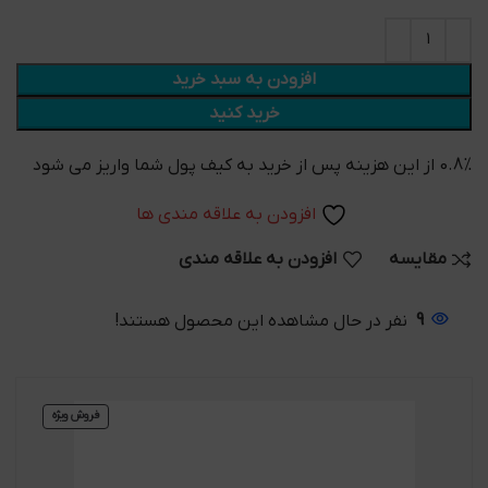
افزودن به سبد خرید
خرید کنید
0.8% از این هزینه پس از خرید به کیف پول شما واریز می شود
افزودن به علاقه مندی ها
مقایسه
افزودن به علاقه مندی
9
نفر در حال مشاهده این محصول هستند!
فروش ویژه