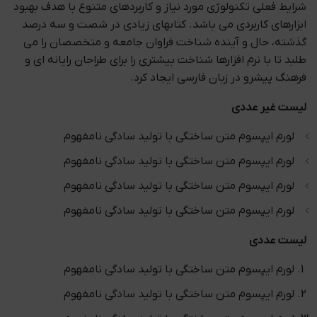
شرایط فعلی تکنولوژی مورد نیاز و کاربردهای متنوع با هدف بهبود
ابزارهای کاربردی می باشد. کتابهای زیادی در شصت و سه درصد
گذشته، حال و آینده شناخت فراوان جامعه و متخصصان را می
طلبد تا با نرم افزارها شناخت بیشتری را برای طراحان رایانه ای و
فرهنگ پیشرو در زبان فارسی ایجاد کرد.
لیست غیر عددی
لورم ایپسوم متن ساختگی با تولید سادگی نامفهوم
لورم ایپسوم متن ساختگی با تولید سادگی نامفهوم
لورم ایپسوم متن ساختگی با تولید سادگی نامفهوم
لورم ایپسوم متن ساختگی با تولید سادگی نامفهوم
لیست عددی
لورم ایپسوم متن ساختگی با تولید سادگی نامفهوم
لورم ایپسوم متن ساختگی با تولید سادگی نامفهوم