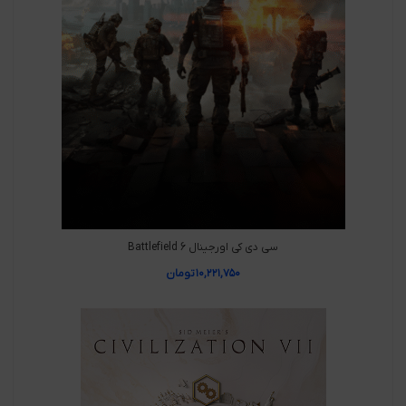
سی دی کی اورجینال Battlefield 6
۱۰,۲۲۱,۷۵۰
تومان