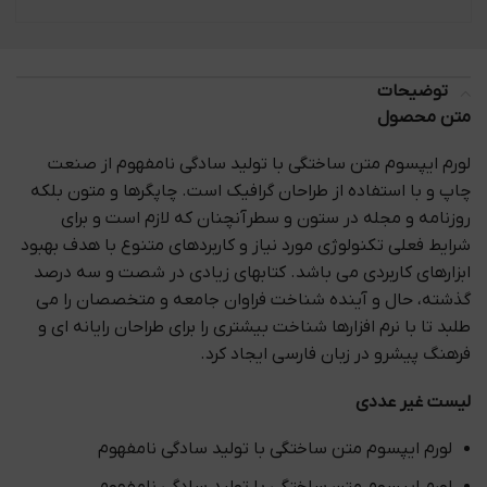
توضیحات
متن محصول
لورم ایپسوم متن ساختگی با تولید سادگی نامفهوم از صنعت
چاپ و با استفاده از طراحان گرافیک است. چاپگرها و متون بلکه
روزنامه و مجله در ستون و سطرآنچنان که لازم است و برای
شرایط فعلی تکنولوژی مورد نیاز و کاربردهای متنوع با هدف بهبود
ابزارهای کاربردی می باشد. کتابهای زیادی در شصت و سه درصد
گذشته، حال و آینده شناخت فراوان جامعه و متخصصان را می
طلبد تا با نرم افزارها شناخت بیشتری را برای طراحان رایانه ای و
فرهنگ پیشرو در زبان فارسی ایجاد کرد.
لیست غیر عددی
لورم ایپسوم متن ساختگی با تولید سادگی نامفهوم