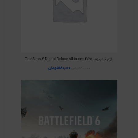
بازی کامپیوتر The Sims 4 Digital Deluxe All in one 2025
۵۸۰,۰۰۰
تومان
۶۸۰,۰۰۰
تومان