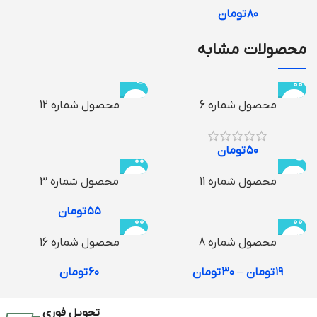
۸۰
تومان
محصولات مشابه
محصول شماره 6
محصول شماره 12
۵۰
تومان
محصول شماره 11
محصول شماره 3
۵۵
تومان
محصول شماره 8
محصول شماره 16
۱۹
تومان
–
۳۰
تومان
۶۰
تومان
تحویل فوری