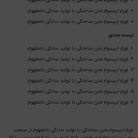
لورم ایپسوم متن ساختگی با تولید سادگی نامفهوم
لورم ایپسوم متن ساختگی با تولید سادگی نامفهوم
لورم ایپسوم متن ساختگی با تولید سادگی نامفهوم
لیست عددی
لورم ایپسوم متن ساختگی با تولید سادگی نامفهوم
لورم ایپسوم متن ساختگی با تولید سادگی نامفهوم
لورم ایپسوم متن ساختگی با تولید سادگی نامفهوم
لورم ایپسوم متن ساختگی با تولید سادگی نامفهوم
لورم ایپسوم متن ساختگی با تولید سادگی نامفهوم
لورم ایپسوم متن ساختگی با تولید سادگی نامفهوم
لورم ایپسوم متن ساختگی با تولید سادگی نامفهوم از صنعت
چاپ و با استفاده از طراحان گرافیک است. چاپگرها و متون بلکه