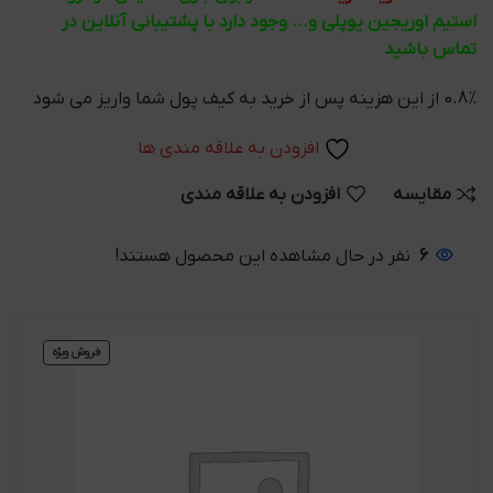
استیم اوریجین یوپلی و... وجود دارد با پشتیبانی آنلاین در
تماس باشید
0.8% از این هزینه پس از خرید به کیف پول شما واریز می شود
افزودن به علاقه مندی ها
مقایسه
افزودن به علاقه مندی
6
نفر در حال مشاهده این محصول هستند!
فروش ویژه