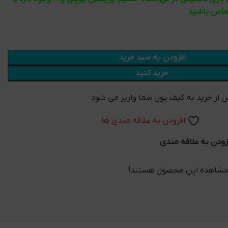
تماس باشید
افزودن به سبد خرید
خرید کنید
افزودن به علاقه مندی ها
زودن به علاقه مندی
 مشاهده این محصول هستند!