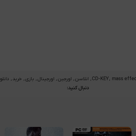
mass effec
,
CD-KEY
,
انلاسن
,
اورجین
,
اورجینال
,
بازی
,
خرید
,
دانلو
دنبال کنید: