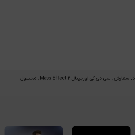
د
,
سفارش
,
سی دی کی اورجینال Mass Effect 2
,
محصول