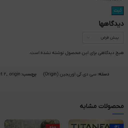
دیدگاهها
هیچ دیدگاهی برای این محصول نوشته نشده است.
دسته:
سی دی کی اوریجین (Origin)
برچسب:
origin
,
t 2
محصولات مشابه
-14%
ویژه