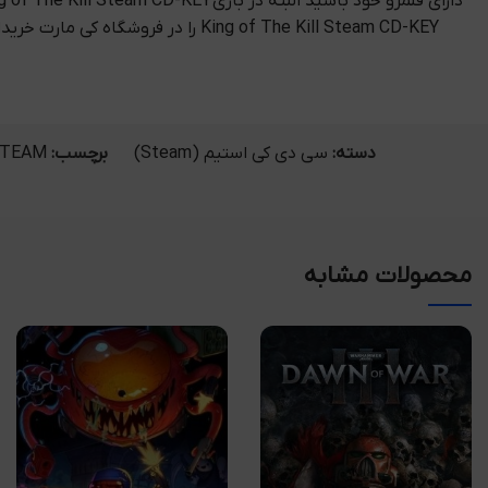
King of The Kill Steam CD-KEY را
دسته:
سی دی کی استیم (Steam)
برچسب:
TEAM
محصولات مشابه