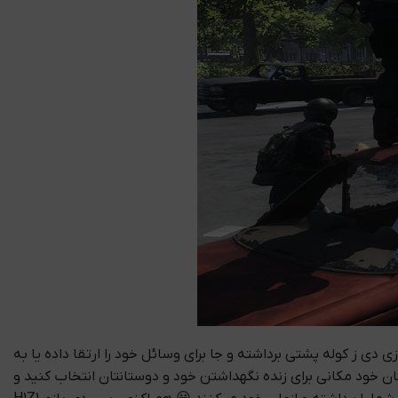
انید همانند بازی دی ز کوله پشتی برداشته و جا برای وسائل خود را ارتقا داده یا به
تان خود مکانی برای زنده نگهداشتن خود و دوستانتان انتخاب کنید و