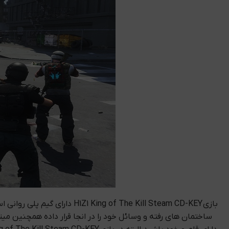
بازی  The Kill Steam CD-KEY
ساختمان های رفته و وسائل خود را در انجا قرار داده همچنین میت