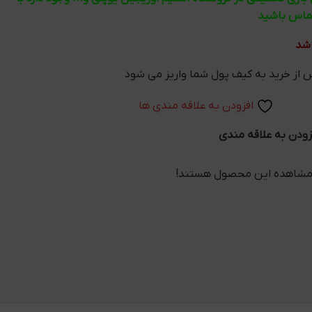
تماس باشید
اشد
افزودن به علاقه مندی ها
زودن به علاقه مندی
 مشاهده این محصول هستند!