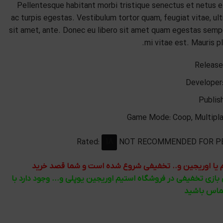
Pellentesque habitant morbi tristique senectus et netus
ac turpis egestas. Vestibulum tortor quam, feugiat vitae, ul
sit amet, ante. Donec eu libero sit amet quam egestas sempe
mi vitae est. Mauris pl
Release
Developer
Publis
Game Mode:
Coop, Multipla
18
Rated:
NOT RECOMMENDED FOR PE
تیم یا اوریجین و.. تخفیفی شروع شده است و شما قصد خرید
ی بازی تخفیفی در فروشگاه استیم اوریجین یوپلی و... وجود دارد با
تماس باشید