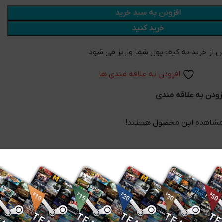
افزودن به سبد خرید
خرید کنید
افزودن به علاقه مندی ها
زودن به علاقه مندی
 مشاهده این محصول هستند!