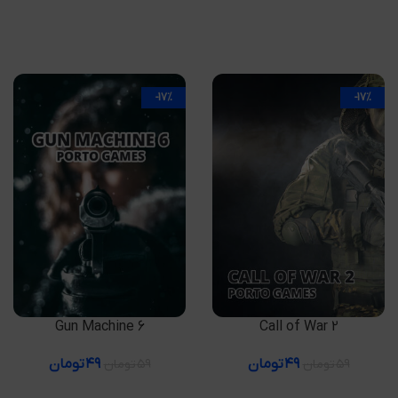
-17%
-17%
افزودن به سبد خرید
افزودن به سبد خرید
Gun Machine 6
Call of War 2
۴۹
تومان
۴۹
تومان
۵۹
تومان
۵۹
تومان