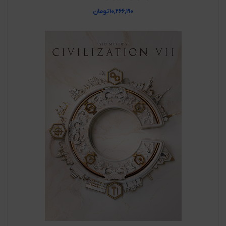
۱۰,۲۶۶,۱۹۰
تومان