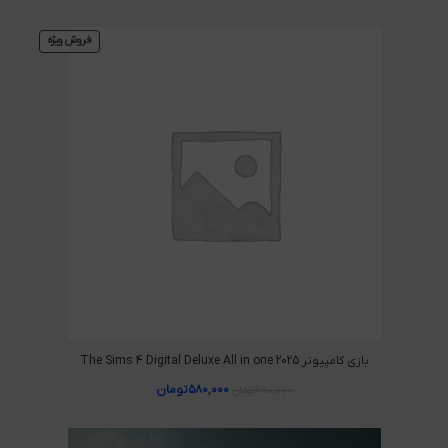
فروش ویژه
بازی کامپیوتر The Sims 4 Digital Deluxe All in one 2025
۵۸۰,۰۰۰
تومان
۶۸۰,۰۰۰
تومان