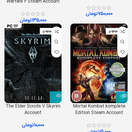
Warfare 2 Steam Account
۷۵۰,۰۰۰
تومان
۱۳۵,۰۰۰
تومان
اتمام موجودی
اتمام موجودی
The Elder Scrolls V Skyrim
Mortal Kombat komplete
Account
Edition Steam Account
۱۰,۰۰۰
تومان
۱۵,۰۰۰
تومان