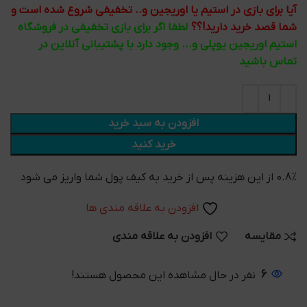
آیا برای بازی در استیم یا اوریجین و.. تخفیفی شروع شده است و
شما قصد خرید دارید!؟؟
لطفا اگر برای بازی تخفیفی در فروشگاه
استیم اوریجین یوپلی و... وجود دارد با پشتیبانی آنلاین در
تماس باشید
افزودن به سبد خرید
خرید کنید
0.8% از این هزینه پس از خرید به کیف پول شما واریز می شود
افزودن به علاقه مندی ها
مقایسه
افزودن به علاقه مندی
6
نفر در حال مشاهده این محصول هستند!