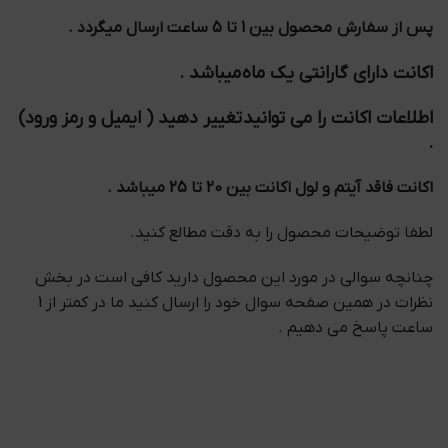
پس از سفارش محصول بین 1 تا 5 ساعت ارسال میگردد .
اکانت دارای گارانتی یک ماه میباشد .
اطلاعات اکانت را می توانید تغییر دهید ( ایمیل و رمز ورود)
.
اکانت فاقد آیتم و لول اکانت بین 20 تا 25 میباشد .
لطفا توضیحات محصول را به دقت مطالع کنید.
چنانچه سوالی در مورد این محصول دارید کافی است در بخش
نظرات در همین صفحه سوال خود را ارسال کنید ما در کمتر از 1
ساعت پاسخ می دهیم .