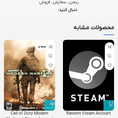
ریجن
,
سفارش
,
فروش
دنبال کنید:
محصولات مشابه
اتمام موجودی
Call of Duty Modern
Random Steam Account