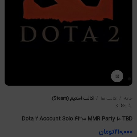
بزرگنمایی تصویر
خانه
اکانت ها
اکانت استیم (Steam)
Dota 2 Account Solo 4300 MMR Party 10 TBD
۲۱۰,۰۰۰
تومان