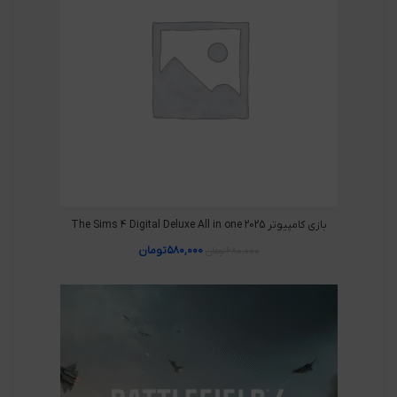
بازی کامپیوتر The Sims 4 Digital Deluxe All in one 2025
۵۸۰,۰۰۰
تومان
۶۸۰,۰۰۰
تومان