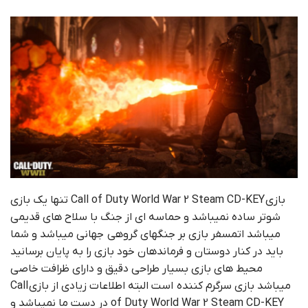
بازی Call of Duty World War 2 Steam CD-KEY تنها یک بازی
شوتر ساده نمیباشد و حماسه ای از جنگ با سلاح های قدیمی
میباشد اتمسفر بازی بر جنگهای گروهی جهانی میباشد و شما
باید در کنار دوستان و فرماندهان خود بازی را به پایان برسانید
محیط های بازی بسیار طراحی دقیق و دارای ظرافت خاصی
میباشد بازی سرگرم کننده است البته اطلاعات زیادی از بازی Call
of Duty World War 2 Steam CD-KEY در دست ما نمیباشد و