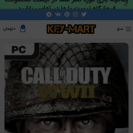
فروشگاه نیست با ما در تماس باشید
0
منو
۰
تومان