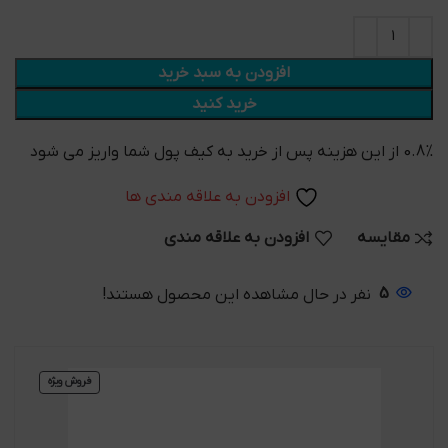
افزودن به سبد خرید
خرید کنید
0.8% از این هزینه پس از خرید به کیف پول شما واریز می شود
افزودن به علاقه مندی ها
مقایسه
افزودن به علاقه مندی
5
نفر در حال مشاهده این محصول هستند!
فروش ویژه