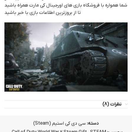
شما همواره با فروشگاه بازی های اورجینال کی مارت همراه باشید
تا از بروزترین اطلاعات بازی با خبر باشید
نظرات (8)
دسته:
سی دی کی استیم (Steam)