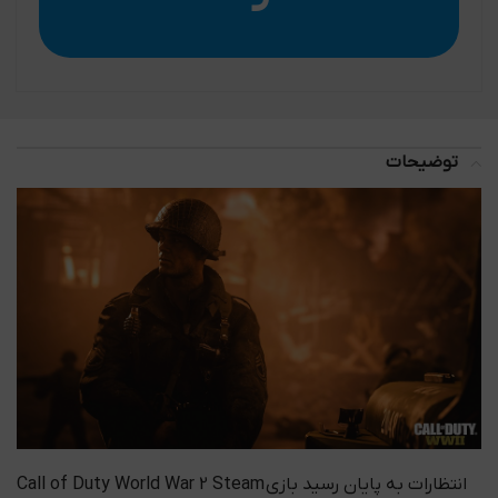
توضیحات
انتظارات به پایان رسید بازی Call of Duty World War 2 Steam