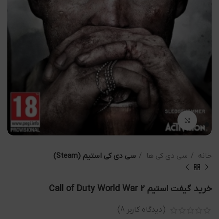
بزرگنمایی تصویر
خانه
سی دی کی ها
سی دی کی استیم (Steam)
خرید گیفت استیم Call of Duty World War 2
(دیدگاه کاربر
8
)