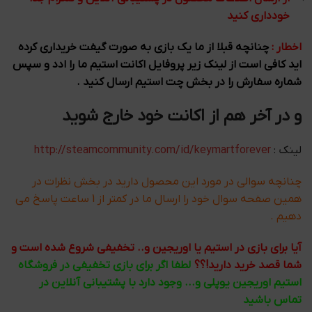
خودداری کنید
اخطار :
چنانچه قبلا از ما یک بازی به صورت گیفت خریداری کرده
اید کافی است از لینک زیر پروفایل اکانت استیم ما را ادد و سپس
شماره سفارش را در بخش چت استیم ارسال کنید .
و در آخر هم از اکانت خود خارج شوید
لینک :
http://steamcommunity.com/id/keymartforever
چنانچه سوالی در مورد این محصول دارید در بخش نظرات در
همین صفحه سوال خود را ارسال ما در کمتر از 1 ساعت پاسخ می
دهیم .
آیا برای بازی در استیم یا اوریجین و.. تخفیفی شروع شده است و
شما قصد خرید دارید!؟؟
لطفا اگر برای بازی تخفیفی در فروشگاه
استیم اوریجین یوپلی و... وجود دارد با پشتیبانی آنلاین در
تماس باشید