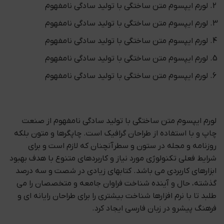
لورم ایپسوم متن ساختگی با تولید سادگی نامفهوم
لورم ایپسوم متن ساختگی با تولید سادگی نامفهوم
لورم ایپسوم متن ساختگی با تولید سادگی نامفهوم
لورم ایپسوم متن ساختگی با تولید سادگی نامفهوم
لورم ایپسوم متن ساختگی با تولید سادگی نامفهوم
لورم ایپسوم متن ساختگی با تولید سادگی نامفهوم از صنعت
چاپ و با استفاده از طراحان گرافیک است. چاپگرها و متون بلکه
روزنامه و مجله در ستون و سطرآنچنان که لازم است و برای
شرایط فعلی تکنولوژی مورد نیاز و کاربردهای متنوع با هدف بهبود
ابزارهای کاربردی می باشد. کتابهای زیادی در شصت و سه درصد
گذشته، حال و آینده شناخت فراوان جامعه و متخصصان را می
طلبد تا با نرم افزارها شناخت بیشتری را برای طراحان رایانه ای و
فرهنگ پیشرو در زبان فارسی ایجاد کرد.