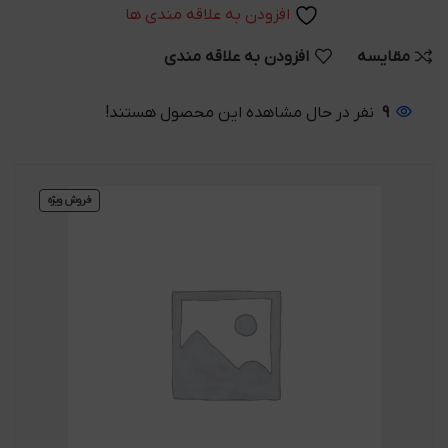
افزودن به علاقه مندی ها
مقایسه
افزودن به علاقه مندی
9
نفر در حال مشاهده این محصول هستند!
فروش ویژه