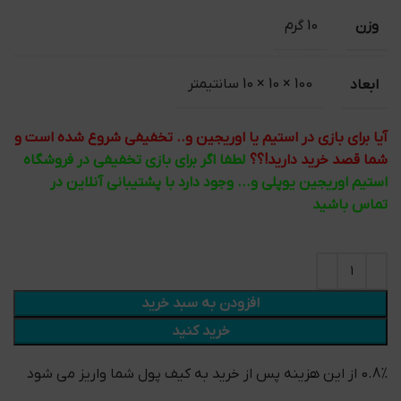
وزن
10 گرم
ابعاد
100 × 10 × 10 سانتیمتر
آیا برای بازی در استیم یا اوریجین و.. تخفیفی شروع شده است و
شما قصد خرید دارید!؟؟
لطفا اگر برای بازی تخفیفی در فروشگاه
استیم اوریجین یوپلی و... وجود دارد با پشتیبانی آنلاین در
تماس باشید
افزودن به سبد خرید
خرید کنید
0.8% از این هزینه پس از خرید به کیف پول شما واریز می شود