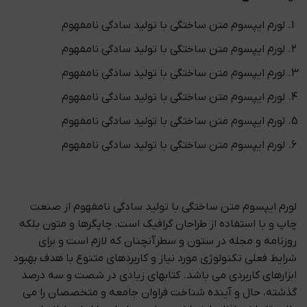
لورم ایپسوم متن ساختگی با تولید سادگی نامفهوم
لورم ایپسوم متن ساختگی با تولید سادگی نامفهوم
لورم ایپسوم متن ساختگی با تولید سادگی نامفهوم
لورم ایپسوم متن ساختگی با تولید سادگی نامفهوم
لورم ایپسوم متن ساختگی با تولید سادگی نامفهوم
لورم ایپسوم متن ساختگی با تولید سادگی نامفهوم
لورم ایپسوم متن ساختگی با تولید سادگی نامفهوم از صنعت
چاپ و با استفاده از طراحان گرافیک است. چاپگرها و متون بلکه
روزنامه و مجله در ستون و سطرآنچنان که لازم است و برای
شرایط فعلی تکنولوژی مورد نیاز و کاربردهای متنوع با هدف بهبود
ابزارهای کاربردی می باشد. کتابهای زیادی در شصت و سه درصد
گذشته، حال و آینده شناخت فراوان جامعه و متخصصان را می