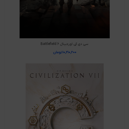
سی دی کی اورجینال Battlefield 6
۱۰,۲۱۰,۲۰۰
تومان