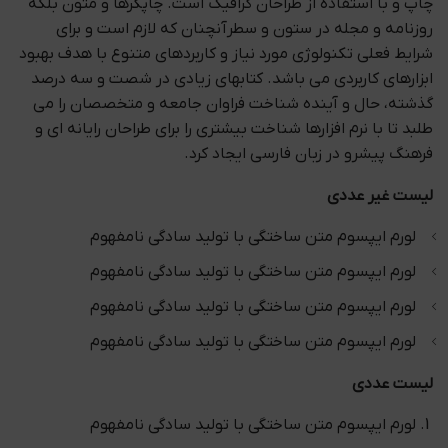
چاپ و با استفاده از طراحان گرافیک است. چاپگرها و متون بلکه
روزنامه و مجله در ستون و سطرآنچنان که لازم است و برای
شرایط فعلی تکنولوژی مورد نیاز و کاربردهای متنوع با هدف بهبود
ابزارهای کاربردی می باشد. کتابهای زیادی در شصت و سه درصد
گذشته، حال و آینده شناخت فراوان جامعه و متخصصان را می
طلبد تا با نرم افزارها شناخت بیشتری را برای طراحان رایانه ای و
فرهنگ پیشرو در زبان فارسی ایجاد کرد.
لیست غیر عددی
لورم ایپسوم متن ساختگی با تولید سادگی نامفهوم
لورم ایپسوم متن ساختگی با تولید سادگی نامفهوم
لورم ایپسوم متن ساختگی با تولید سادگی نامفهوم
لورم ایپسوم متن ساختگی با تولید سادگی نامفهوم
لیست عددی
لورم ایپسوم متن ساختگی با تولید سادگی نامفهوم