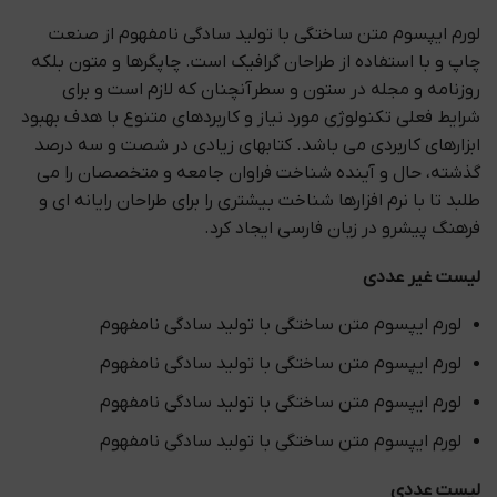
لورم ایپسوم متن ساختگی با تولید سادگی نامفهوم از صنعت
چاپ و با استفاده از طراحان گرافیک است. چاپگرها و متون بلکه
روزنامه و مجله در ستون و سطرآنچنان که لازم است و برای
شرایط فعلی تکنولوژی مورد نیاز و کاربردهای متنوع با هدف بهبود
ابزارهای کاربردی می باشد. کتابهای زیادی در شصت و سه درصد
گذشته، حال و آینده شناخت فراوان جامعه و متخصصان را می
طلبد تا با نرم افزارها شناخت بیشتری را برای طراحان رایانه ای و
فرهنگ پیشرو در زبان فارسی ایجاد کرد.
لیست غیر عددی
لورم ایپسوم متن ساختگی با تولید سادگی نامفهوم
لورم ایپسوم متن ساختگی با تولید سادگی نامفهوم
لورم ایپسوم متن ساختگی با تولید سادگی نامفهوم
لورم ایپسوم متن ساختگی با تولید سادگی نامفهوم
لیست عددی