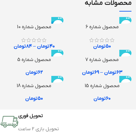
محصولات مشابه
-29%
محصول شماره 6
محصول شماره 10
۵۰
تومان
۴۰
تومان
–
۸۴
تومان
محصول شماره 7
محصول شماره 5
۶۳
تومان
–
۶۹
تومان
۶۲
تومان
محصول شماره 15
محصول شماره 18
۶۰
تومان
۵۰
تومان
تحویل فوری
تحویل بازی 2 ساعت