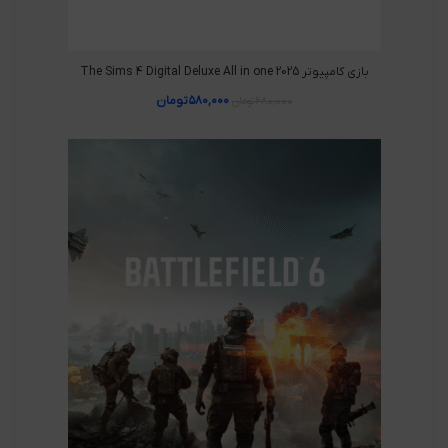
بازی کامپیوتر The Sims 4 Digital Deluxe All in one 2025
۵۸۰,۰۰۰
تومان
۶۸۰,۰۰۰
تومان