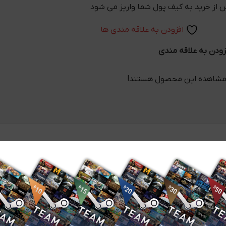
افزودن به علاقه مندی ها
زودن به علاقه مندی
 مشاهده این محصول هستند!