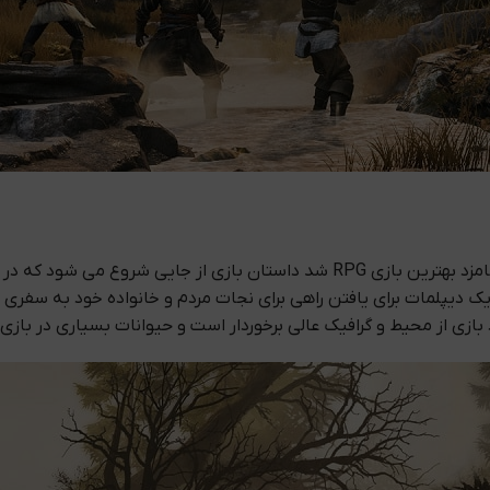
د بازی از محیط و گرافیک عالی برخوردار است و حیوانات بسیاری در باز