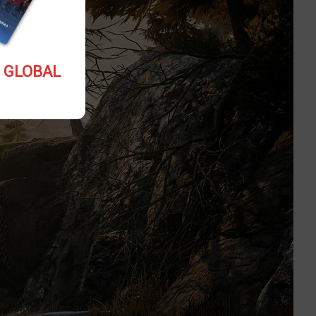
5.10 USD GLOBAL