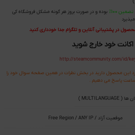
تضمین 100%
بوده و در صورت بروز هر گونه مشکل فروشگاه کی
یذیرد
محصول در پشتیبانی آنلاین و تلگرام جدا خودداری کنید
 اکانت خود خارج شوید
http://steamcommunity.com/id/ke
رد این محصول دارید در بخش نظرات در همین صفحه سوال خود را
MULTILANGUAG )
موقعیت آزاد / Free Region / ANY IP