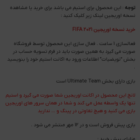
توجه
: این محصول برای استیم می باشد برای خرید یا مشاهده
نسخه اوریجین لینک زیر کلیک کنید :
خرید نسخه اوریجین FIFA 2021
فعالسازی 1 ساعت . فعال سازی این محصول توسط فروشگاه
صورت می گیرد به همین صورت باید در فرم تسویه حساب در
بخش “تویضیات” اطلاعات ورود به اکانت استیم خود را بنویسید
.
بازی دارای بخش Ultimate Team است
لانچ این محصول در اکانت اوریجین شما صورت می گیرد و استیم
تنها یک واسطه عمل می کند و شما در همان سرور های اوریجین
بازی می کنید و هیچ تفاوتی در پینگ و … ندارید
بازی پیش فروش است و در 12 مهر منتشر می شود .
مزایای پیش خرید :