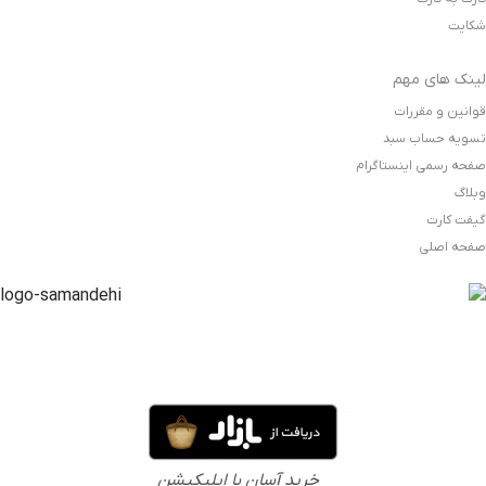
شکایت
لینک های مهم
قوانین و مقررات
تسویه حساب سبد
صفحه رسمی اینستاگرام
وبلاگ
گیفت کارت
صفحه اصلی
خرید آسان با اپلیکیشن