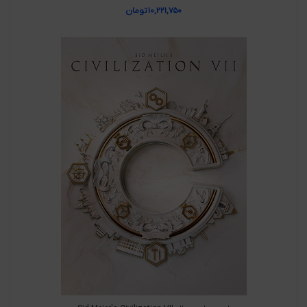
۱۰,۲۲۱,۷۵۰
تومان