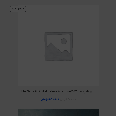
فروش ویژه
بازی کامپیوتر The Sims 4 Digital Deluxe All in one 2025
۵۸۰,۰۰۰
تومان
۶۸۰,۰۰۰
تومان