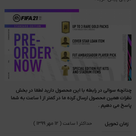
چنانچه سوالی در رابطه با این محصول دارید لطفا در بخش
نظرات همین محصول ارسال کرده ما در کمتر از 1 ساعت به شما
پاسخ می دهیم .
زمان تحویل
حداکثر 1 ساعت ( 12 مهر 1399 )