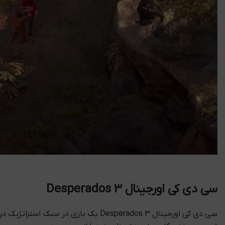
سی دی کی اورجینال Desperados 3