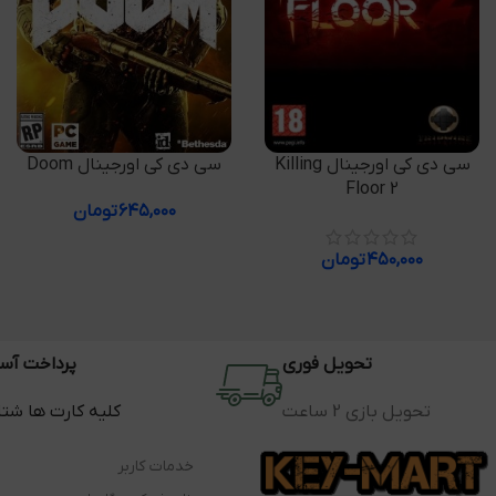
افزودن به سبد خرید
افزودن به سبد خرید
سی دی کی اورجینال Killing
سی دی کی اورجینال Doom
Floor 2
۶۴۵,۰۰۰
تومان
۴۵۰,۰۰۰
تومان
تحویل فوری
پرداخت آس
تحویل بازی 2 ساعت
کلیه کارت ها شت
خدمات کاربر