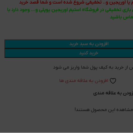
تیم یا اوریجین و.. تخفیفی شروع شده است و شما قصد خرید
ی بازی تخفیفی در فروشگاه استیم اوریجین یوپلی و... وجود دارد با
تماس باشید
افزودن به سبد خرید
خرید کنید
افزودن به علاقه مندی ها
زودن به علاقه مندی
 مشاهده این محصول هستند!