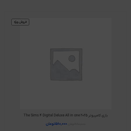
فروش ویژه
بازی کامپیوتر The Sims 4 Digital Deluxe All in one 2025
۵۸۰,۰۰۰
تومان
۶۸۰,۰۰۰
تومان