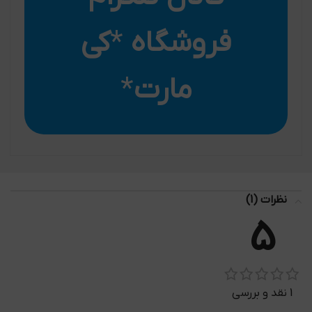
فروشگاه
*
کی
مارت
*
نظرات (1)
5
1 نقد و بررسی