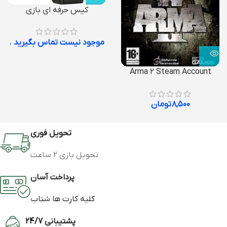
کیس حرفه ای بازی
موجود نیست تماس بگیرید .
Arma 2 Steam Account
۸,۵۰۰
تومان
تحویل فوری
تحویل بازی 2 ساعت
پرداخت آسان
کلیه کارت ها شتاب
پشتیبانی 24/7