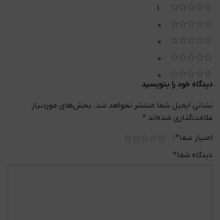
1
0
0
0
0
دیدگاه خود را بنویسید
نشانی ایمیل شما منتشر نخواهد شد.
بخش‌های موردنیاز
علامت‌گذاری شده‌اند
*
امتیاز شما
*
دیدگاه شما
*