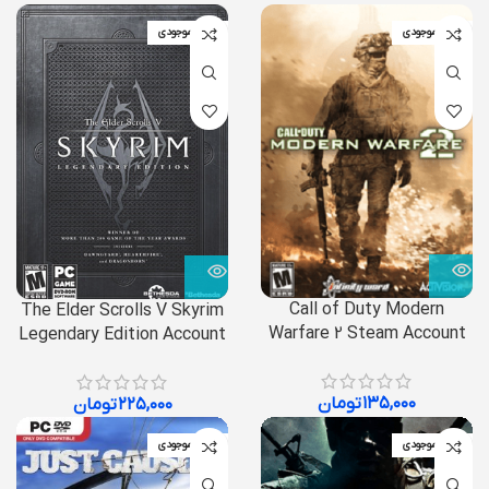
اتمام موجودی
اتمام موجودی
Call of Duty Modern
The Elder Scrolls V Skyrim
Warfare 2 Steam Account
Legendary Edition Account
۱۳۵,۰۰۰
تومان
۲۲۵,۰۰۰
تومان
اتمام موجودی
اتمام موجودی