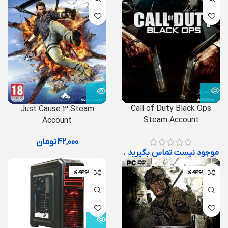
Call of Duty Black Ops
Just Cause 3 Steam
Steam Account
Account
۴۲,۰۰۰
تومان
موجود نیست تماس بگیرید .
اتمام موجودی
اتمام موجودی