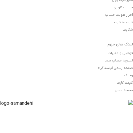
حساب کاربری
احراز هویت حساب
کارت به کارت
شکایت
لینک های مهم
قوانین و مقررات
تسویه حساب سبد
صفحه رسمی اینستاگرام
وبلاگ
گیفت کارت
صفحه اصلی