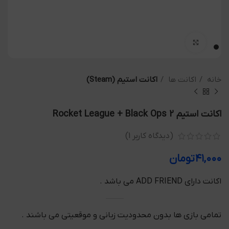
بزرگنمایی تصویر
خانه
اکانت ها
اکانت استیم (Steam)
اکانت استیم Rocket League + Black Ops 2
(دیدگاه کاربر
1
)
۴۱,۰۰۰
تومان
اکانت دارای ADD FRIEND می باشد .
تمامی بازی ها بدون محدودیت زبانی و موقعیتی می باشند .