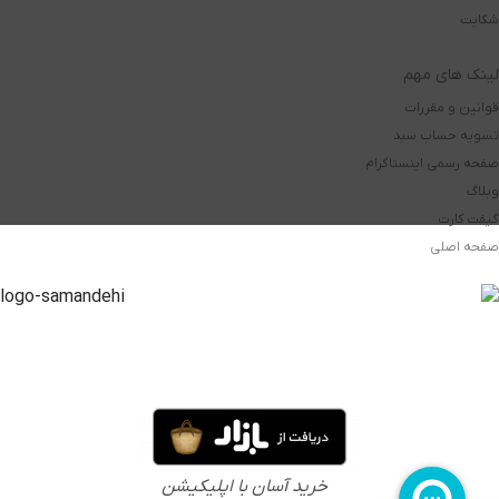
شکایت
لینک های مهم
قوانین و مقررات
تسویه حساب سبد
صفحه رسمی اینستاگرام
وبلاگ
گیفت کارت
صفحه اصلی
خرید آسان با اپلیکیشن