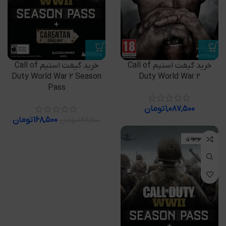
خرید گیفت استیم Call of
خرید گیفت استیم Call of
Duty World War 2 Season
Duty World War 2
Pass
۱,۰۸۷,۵۰۰
تومان
۱۶۸,۵۰۰
تومان
۱۸۷,۵۰۰
تومان
اتمام موجودی