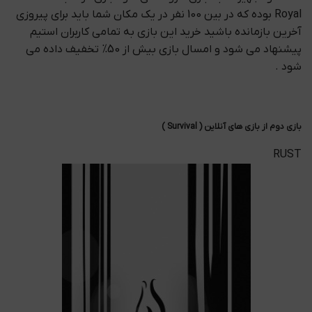
Royal بوده که در بین 100 نفر در یک مکان شما باید برای پیروزی
آخرین بازمانده باشید خرید این بازی به تمامی کاربران استیم
پیشنهاد می شود و امسال بازی بیش از 50% تخفیف داده می
شود .
بازی دوم از بازی های آنلاین ( Survival )
RUST