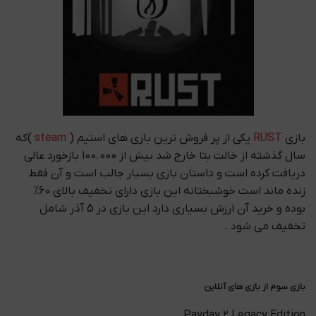
بازی
RUST
یکی از پر فروش ترین بازی های استیم (
steam
)که
سال گذشته از خالت بتا خارج شد بیش از 100.000 بازخورد عالی
دریافت کرده است و داستان بازی بسیار جالب است و آن فقط
زنده ماند است خوشبختانه این بازی دارای تخفیف بالای 60%
بوده و خرید آن ارزش بسیاری دارد این بازی در 5 آذر شامل
تخفیف می شود .
بازی سوم از بازی های آنلاین
Payday 2 Legacy Edition