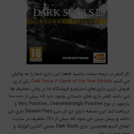
اگر گیمر در درجه سخت باشید قطعا این بازی شما را به چالش
می کشد
Dark Souls 3 Game of the Year Edition
یکی از پر
فروش ترین بازی های استیم و فروشگاه ما در زمان تخفیف ها
می باشد کمتر بازی های داستانی وجود دارد که بیش از 100.000
بازخورد از نوع Very Positive , Overwhelmingly Positive را
دریافت کند این نسخه دارای دی ال سی Season Pass بازی می
باشد و پیش بینی می شود که بیش از 60% تخفیف در سایت
اعمال کنیم همچنین بازی Dark Souls بخش آنلاین کوچک و
محدودی نیز دارد .