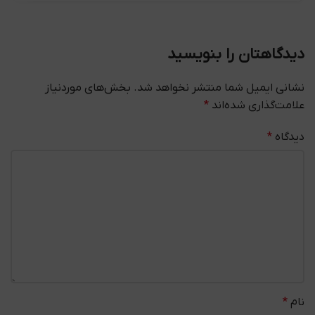
دیدگاهتان را بنویسید
نشانی ایمیل شما منتشر نخواهد شد.
بخش‌های موردنیاز
علامت‌گذاری شده‌اند
*
دیدگاه
*
نام
*