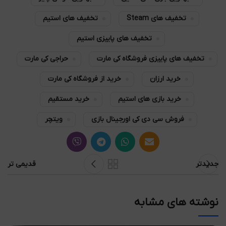
تخفیف های Steam
تخفیف های استیم
تخفیف های پاییزی استیم
تخفیف های پاییزی فروشگاه کی مارت
حراجی کی مارت
خرید ارزان
خرید از فروشگاه کی مارت
خرید بازی های استیم
خرید مستقیم
فروش سی دی کی اورجینال بازی
ویتچر
جدیدتر
قدیمی تر
نوشته های مشابه