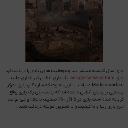
بازی سال گذشته منتشر شد و موفقیت های زیادی را دریافت کرد
بازی
Insurgency Sandstorm
یک بازی آنلاین تیر اندازی مانند
Modern warfare میباشد با این تفاوت که سازندگان بازی تمرکز
بیشتری بر بخش آنلاین داشته اند که باعث خلق یک بازی واقع
گرایانه شده است بازی در 5 آذر 50% تخفیف داشته و می توانید
این بازی زیبا و با کیفیت را با کمترین هزینه دریافت کنید .