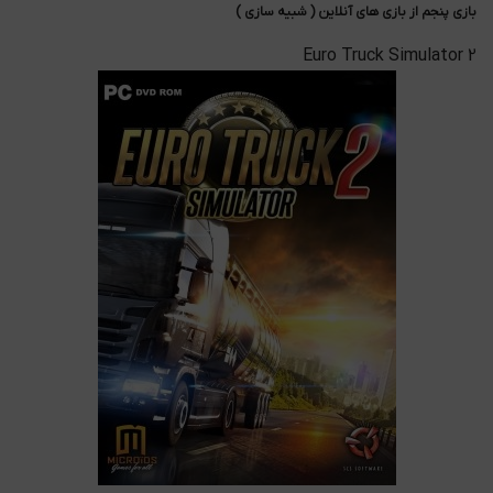
بازی پنجم از بازی های آنلاین ( شبیه سازی )
Euro Truck Simulator 2