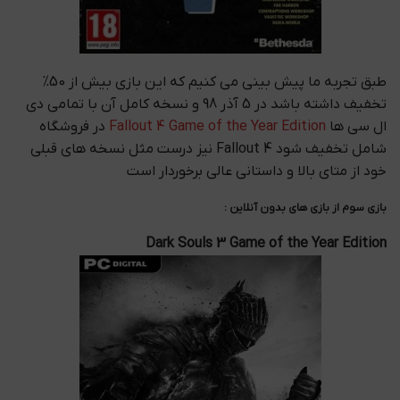
طبق تجربه ما پیش بینی می کنیم که این بازی بیش از 50%
تخفیف داشته باشد در 5 آذر 98 و نسخه کامل آن با تمامی دی
ال سی ها
Fallout 4 Game of the Year Edition
در فروشگاه
شامل تخفیف شود Fallout 4 نیز درست مثل نسخه های قبلی
خود از متای بالا و داستانی عالی برخوردار است
بازی سوم از بازی های بدون آنلاین :
Dark Souls 3 Game of the Year Edition