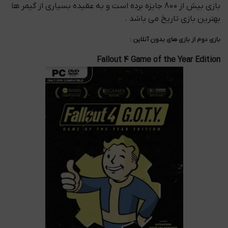
بازی بیش از 800 جایزه برده است و به عقیده بسیاری از گیمر ها
بهترین بازی تاریخ می باشد .
بازی دوم از بازی های بدون آنلاین :
Fallout 4 Game of the Year Edition