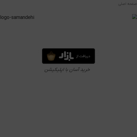
صفحه اصلی
خرید آسان با اپلیکیشن