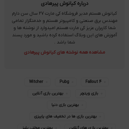
درباره کیانوش پیرهادی
کیانوش هستم مدیر فروشگاه کی مارت 27 سال سن دارم
مهندس برق صنعتی و کامپیوتر هستم و خدمتگزار تمامی
شما کاربران عزیز کی مارت هستم امیدوارد از نوشته ها و
آموزش های این وبلاگ استفاده کرده باشید و مورد پسند
شما باشد .
مشاهده همه نوشته های کیانوش پیرهادی
Witcher
Pubg
Fallout 4
بازی ویتچر
بهترین بازی آنلاین
بهترین بازی دنیا
بهترین بازی ها در تخفیف های پاییزی
بهترین بازی های آنلاین
بهترین مولتی پلیز