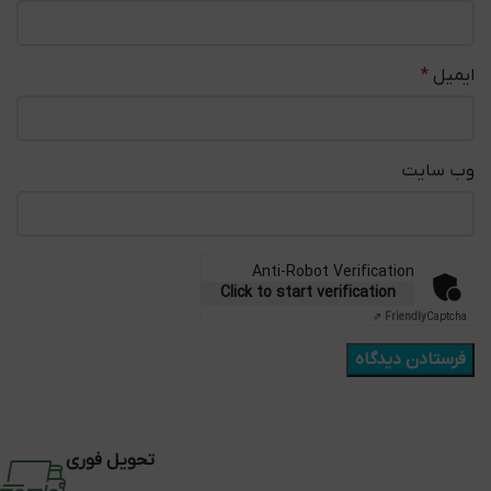
ایمیل
*
وب‌ سایت
Anti-Robot Verification
Click to start verification
Friendly
Captcha ⇗
تحویل فوری