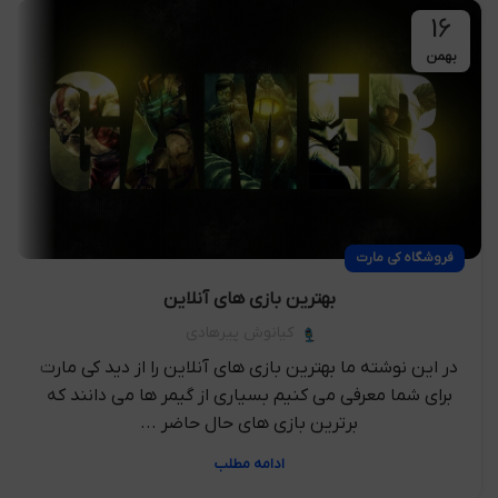
16
بهمن
فروشگاه کی مارت
بهترین بازی های آنلاین
کیانوش پیرهادی
در این نوشته ما بهترین بازی های آنلاین را از دید کی مارت
برای شما معرفی می کنیم بسیاری از گیمر ها می دانند که
برترین بازی های حال حاضر ...
ادامه مطلب