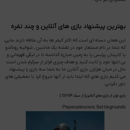
بهترین پیشنهاد بازی های آنلاین و چند نفره
این همان دسته ای است که اکثر گیمر ها به آن علاقه دارند جایی
که شما در نام مستعار خود در نقشه یک ماشین , شوالیه رونالدو
یا کاپیتان پرایس پا به زمین مبارزه گذاشته تا در لیگی قهرمانی و
بی انتها خود را ثابت کنید و هدف چیزی فراتر از سرگرم شدن است
حال در میان هزاران بازی آنلاین ما به شما سه بازی را پیشنهاد
می کنیم بازی های که ابتدا باید از آنها شروع کرد با تخفیفی های
باور نکردنی
بازی اول از بازی های آنلاین( از سبک CO-OP )
Playerunknowns Battlegrounds