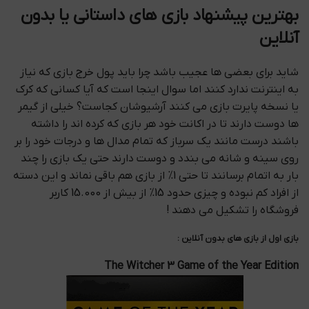
بهترین پیشنهاد بازی های داستانی یا بدون
آنلاین
شاید برای بعضی ها عجیب باشد چرا باید پول خرج بازی که نیاز
به اینترنت ندارد کنند اما سوال اینجا است که آیا کسانی که کرک
یا نسخه پایرت بازی می کنند آرشیوشان کجاست؟ خیلی از گیمر
ها دوست دارند تا در اکانت خود هر بازی که کرده اند را داشته
باشند درست مانند یک سرباز که تمام مدال ها و درجات خود را بر
روی سینه و شانه می بندد و دوست دارند حتی یک بازی را چند
بار به اتمام برسانند تا حتی 1% از بازی هم باقی نماند و این دسته
از افراد کم نبوده و چیزی حدود 15% از بیش از 15.000 کاربر
فروشگاه را تشکیل می دهند !
بازی اول از بازی های بدون آنلاین :
The Witcher 3 Game of the Year Edition