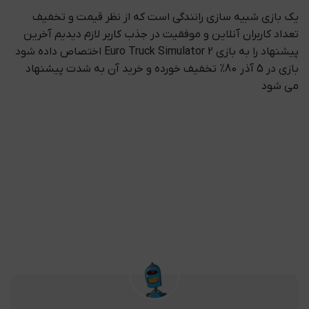
یک بازی شبیه سازی رانندگی است که از نظر قیمت و تخفیف
تعداد کاربران آنلاین و موفقیت در جذب کاربر لازم دیدیم آخرین
پیشنهاد را به بازی Euro Truck Simulator 2 اختصاص داده شود
بازی در 5 آذر 80% تخفیف خورده و خرید آن به شدت پیشنهاد
می شود