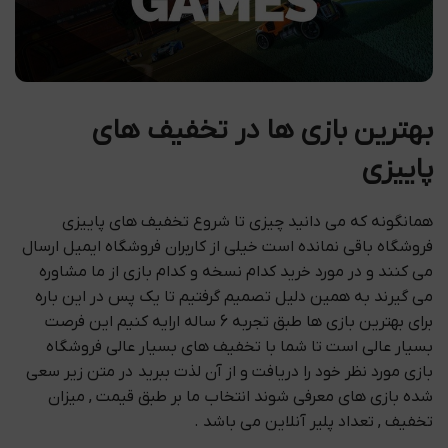
بهترین بازی ها در تخفیف های
پاییزی
همانگونه که می دانید چیزی تا شروع تخفیف های پاییزی
فروشگاه باقی نمانده است خیلی از کاربران فروشگاه ایمیل ارسال
می کنند و در مورد خرید کدام نسخه و کدام بازی از ما مشاوره
می گیرند به همین دلیل تصمیم گرفتیم تا یک پس در این باره
برای بهترین بازی ها طبق تجربه 6 ساله ارایه کنیم این فرصت
بسیار عالی است تا شما با تخفیف های بسیار عالی فروشگاه
بازی مورد نظر خود را دریافت و از آن لذت ببرید در متن زیر سعی
شده بازی های معرفی شوند انتخاب ما بر طبق قیمت , میزان
تخفیف , تعداد پلیر آنلاین می باشد .