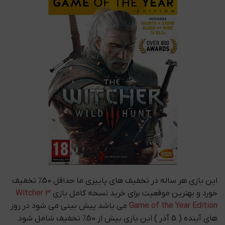
این بازی هر ساله در تخفیف های پاییزی ما حداقل 50% تخفیف
خورد و بهترین موقعیت برای خرید نسخه کامل بازی
Witcher 3
Game of the Year Edition
می باشد پیش بینی می شود در روز
های آینده ( 5 آذر ) این بازی بیش از 50% تخفیف شامل شود