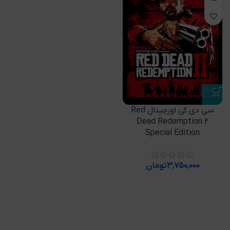
سی دی کی اورجینال Red
Dead Redemption 2
Special Edition
۳,۷۵۰,۰۰۰
تومان