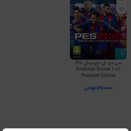
سی دی کی اورجینال Pro
Evolution Soccer 2018
Premium Edition
۱,۶۵۰,۰۰۰
تومان