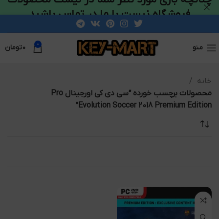
فروشگاه نیست با ما در تماس باشید
0
منو
۰
تومان
خانه
محصولات برچسب خورده “سی دی کی اورجینال Pro
Evolution Soccer 2018 Premium Edition”