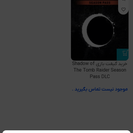
خرید گیفت بازی Shadow of
The Tomb Raider Season
Pass DLC
موجود نیست تماس بگیرید .