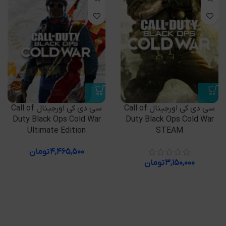
سی دی کی اورجینال Call of
سی دی کی اورجینال Call of
Duty Black Ops Cold War
Duty Black Ops Cold War
Ultimate Edition
STEAM
۴,۴۶۵,۵۰۰
تومان
۳,۱۵۰,۰۰۰
تومان