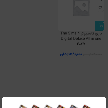
بازی کامپیوتر The Sims 4
Digital Deluxe All in one
2025
۵۸۰,۰۰۰
تومان
۶۸۰,۰۰۰
تومان