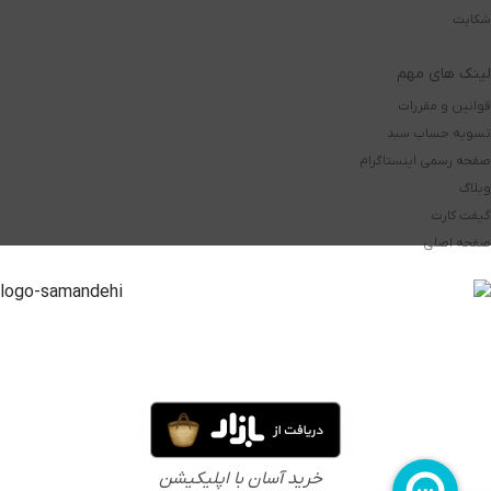
شکایت
لینک های مهم
قوانین و مقررات
تسویه حساب سبد
صفحه رسمی اینستاگرام
وبلاگ
گیفت کارت
صفحه اصلی
خرید آسان با اپلیکیشن