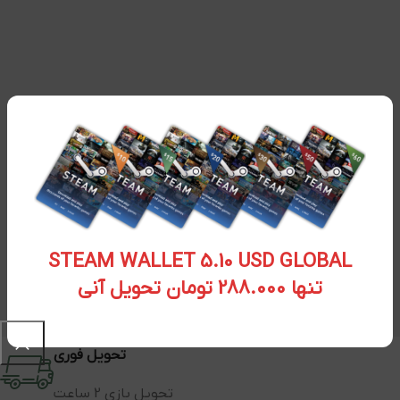
STEAM WALLET 5.10 USD GLOBAL
تنها 288.000 تومان تحویل آنی
تحویل فوری
تحویل بازی 2 ساعت