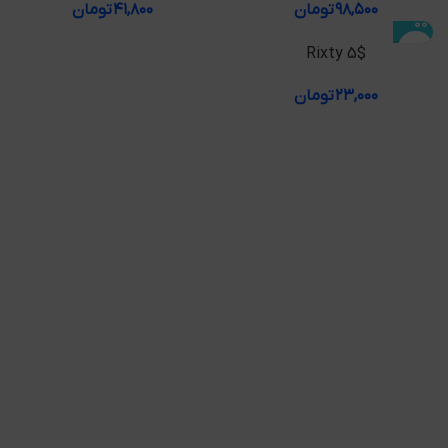
۹۸,۵۰۰
تومان
۴۱,۸۰۰
تومان
Rixty 5$
۲۳,۰۰۰
تومان