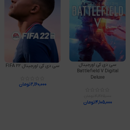
افزودن به سبد خرید
سی دی کی اورجینال
افزودن به سبد خرید
سی دی کی اورجینال FIFA 22
Battlefield V Digital
Deluxe
۲,۱۶۰,۰۰۰
تومان
۴,۴۲۵,۰۰۰
تومان
۴,۱۰۵,۰۰۰
تومان