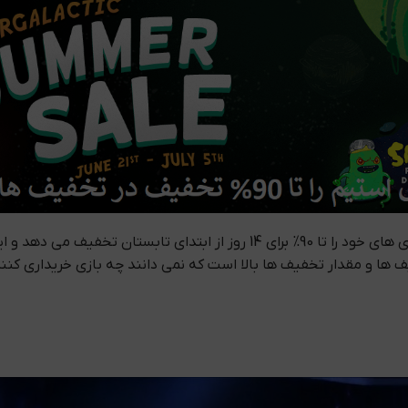
همان گونه که می دانید شبکه استیم هر ساله در فصل تابستان بازی های خود را تا 
یف ها و مقدار تخفیف ها بالا است که نمی دانند چه بازی خریداری کنن