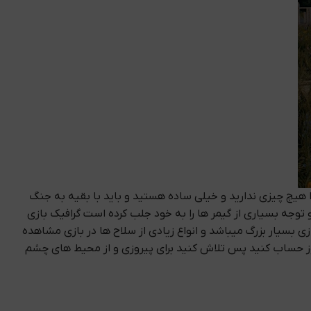
ا هیچ چیزی ندارید و خیلی ساده هستید و باید با بقیه به جنگ
و توجه بسیاری از گیمر ها را به خود جلب کرده است گرافیک بازی
ی بسیار بزرگ میباشد و انواع زیادی از سلاح ها در بازی مشاهده
پیروز حساب کنید پس تلاش کنید برای پیروزی و از محیط های چشم