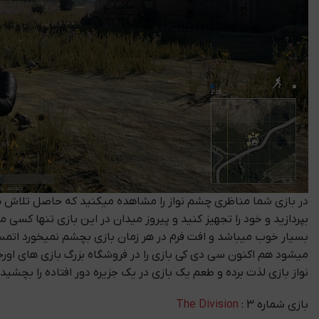
در بازی شما مناظری چشم نواز را مشاهده میکنید که حاصل تلاش های
بپردازید و خود را تجهیز کنید و پیروز میدان در این بازی تنها کسی 
بسیار خوب میباشد و افت فرم در هر زمان بازی بچشم نمیخورد اتمسفر
میشود هم اکنون سی دی کی بازی را در فروشگاه بزرگ بازی های اورجی
نواز بازی لذت برده و طعم یک بازی در یک جزیره دور افتاده را بچشید
بازی شماره 3 :
The Division