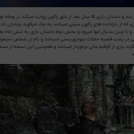
 که از بازمانده های راکون سیتی میباشد به جک میگوید برایایان داد
د و تا چین بدنبال انها میرود و بخش دوم داستان بازی به شش ماه بع
صی در پشت قضیه حملات بیوتروریستی میباشد و نام ان شخص سیمونز 
ردد بازی از گرافیم عالی برخوردار میباشد و همچنین این نسخه از نس
د