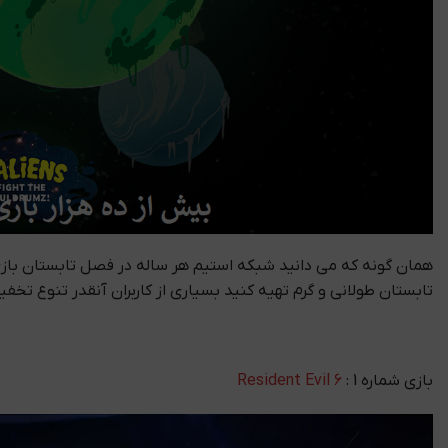
تابستان طولانی و گرم تهیه کنید بسیاری از کاربران آنقدر تنوع تخف
بازی شماره 1 :
Resident Evil 6