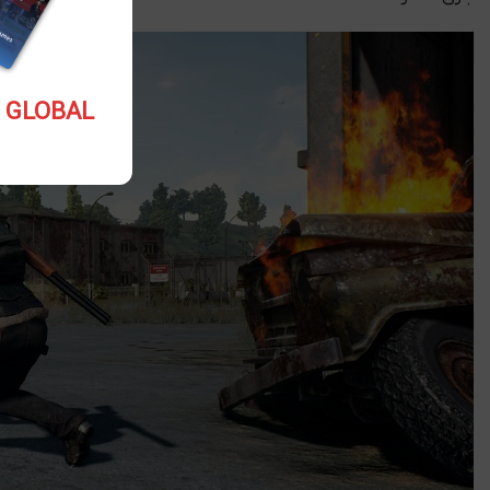
5.10 USD GLOBAL