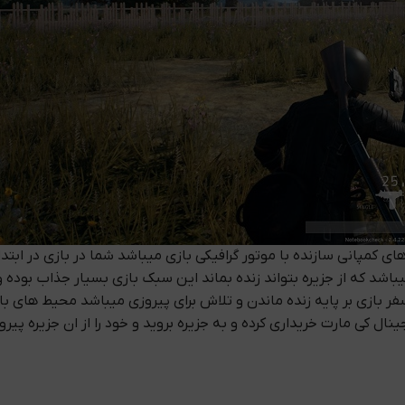
 کمپانی سازنده با موتور گرافیکی بازی میباشد شما در بازی در ابتد
میباشد که از جزیره بتواند زنده بماند این سبک بازی بسیار جذاب بوده 
 بازی بر پایه زنده ماندن و تلاش برای پیروزی میباشد محیط های باز
نال کی مارت خریداری کرده و به جزیره بروید و خود را از ان جزیره 