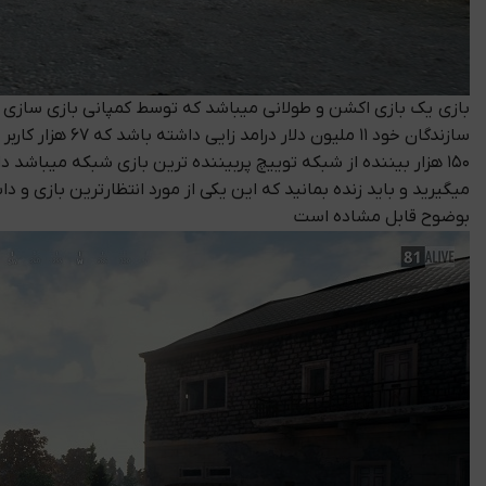
سازندگان خود ۱
بوضوح قابل مشاده است