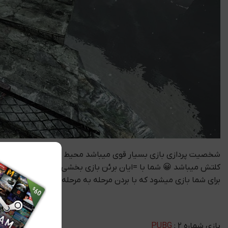
برای شما بازی میشود که با بردن مرحله به مرحله بازی ان ها را بازی میکنید هم اکنون سی دی کی بازی am CD-KEY
بازی شماره 2 :
PUBG